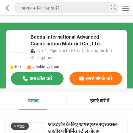
Baodu International Advanced
Construction Material Co., Ltd.
No. 2, Yijin North Street, Daxing District,
Beijing,China
5.0
सत्यापित प्रदायक
अब कॉल करें
हमसे संपर्क करें
उत्पाद
हमारे बारे में
आउटडोर के लिए फायरप्रूफ स्ट्रक्चरल
शहतीर पूर्वनिर्मित स्टील गोदाम