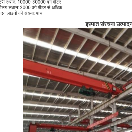
क्टरी स्थान: 10000-30000 वर्ग मीटर
्यालय स्थान: 2000 वर्ग मीटर से अधिक
ादन लाइनों की संख्या: पांच
इस्पात संरचना उत्पा