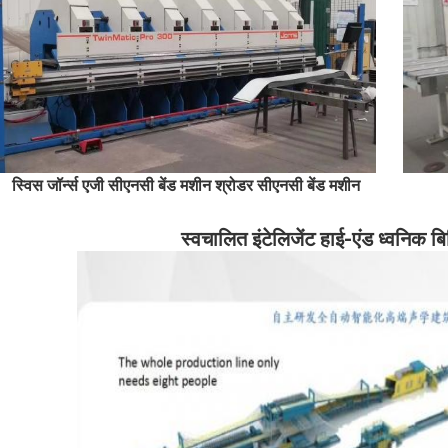
स्विस जॉर्न्स एजी सीएनसी बेंड मशीन श्रोडर सीएनसी बेंड मशीन
स्वचालित इंटेलिजेंट हाई-एंड ध्वनिक ब