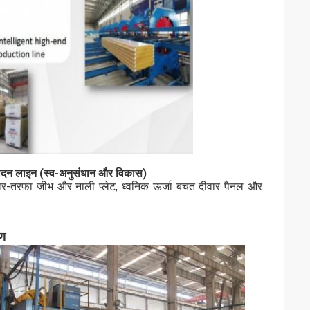
त्पादन लाइन (स्व-अनुसंधान और विकास)
, चार-तरफा जीभ और नाली प्लेट, ध्वनिक ऊर्जा बचत दीवार पैनल और
ण