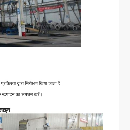
प्रक्रिया द्वारा निरीक्षण किया जाता है।
के उत्पादन का समर्थन करें।
 लाइन