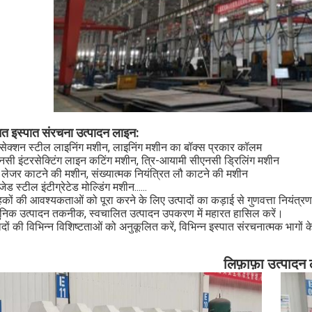
नत इस्पात संरचना उत्पादन लाइन:
सेक्शन स्टील लाइनिंग मशीन, लाइनिंग मशीन का बॉक्स प्रकार कॉलम
नसी इंटरसेक्टिंग लाइन कटिंग मशीन, त्रि-आयामी सीएनसी ड्रिलिंग मशीन
ु लेजर काटने की मशीन, संख्यात्मक नियंत्रित लौ काटने की मशीन
ेड स्टील इंटीग्रेटेड मोल्डिंग मशीन......
हकों की आवश्यकताओं को पूरा करने के लिए उत्पादों का कड़ाई से गुणवत्ता नियंत्रण 
निक उत्पादन तकनीक, स्वचालित उत्पादन उपकरण में महारत हासिल करें।
ादों की विभिन्न विशिष्टताओं को अनुकूलित करें, विभिन्न इस्पात संरचनात्मक भागों 
लिफ़ाफ़ा उत्पादन