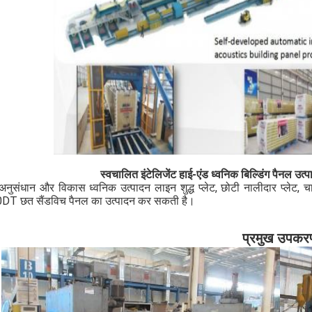
स्वचालित इंटेलिजेंट हाई-एंड ध्वनिक बिल्डिंग पैनल उ
-अनुसंधान और विकास ध्वनिक उत्पादन लाइन शुद्ध प्लेट, छोटी नालीदार प्लेट
DT छत सैंडविच पैनल का उत्पादन कर सकती है।
प्रमुख उपकर