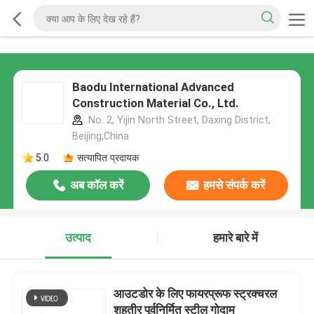
Baodu International Advanced
Construction Material Co., Ltd.
No. 2, Yijin North Street, Daxing District,
Beijing,China
5.0
सत्यापित प्रदायक
अब कॉल करें
हमसे संपर्क करें
उत्पाद
हमारे बारे में
आउटडोर के लिए फायरप्रूफ स्ट्रक्चरल
शहतीर पूर्वनिर्मित स्टील गोदाम