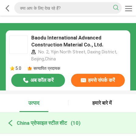
Baodu International Advanced
Construction Material Co., Ltd.
No. 2, Yijin North Street, Daxing District,
Beijing,China
5.0
सत्यापित प्रदायक
अब कॉल करें
हमसे संपर्क करें
उत्पाद
हमारे बारे में
China प्रोफाइल स्टील शीट
(10)