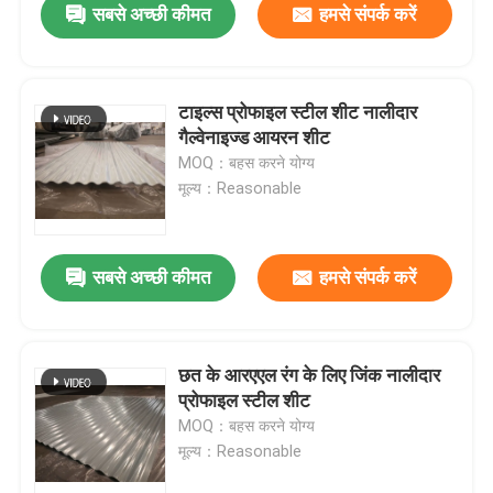
सबसे अच्छी कीमत
हमसे संपर्क करें
टाइल्स प्रोफाइल स्टील शीट नालीदार
गैल्वेनाइज्ड आयरन शीट
MOQ：बहस करने योग्य
मूल्य：Reasonable
सबसे अच्छी कीमत
हमसे संपर्क करें
छत के आरएएल रंग के लिए जिंक नालीदार
प्रोफाइल स्टील शीट
MOQ：बहस करने योग्य
मूल्य：Reasonable