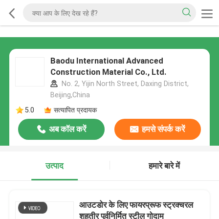
Baodu International Advanced
Construction Material Co., Ltd.
No. 2, Yijin North Street, Daxing District,
Beijing,China
5.0
सत्यापित प्रदायक
अब कॉल करें
हमसे संपर्क करें
उत्पाद
हमारे बारे में
आउटडोर के लिए फायरप्रूफ स्ट्रक्चरल
शहतीर पूर्वनिर्मित स्टील गोदाम