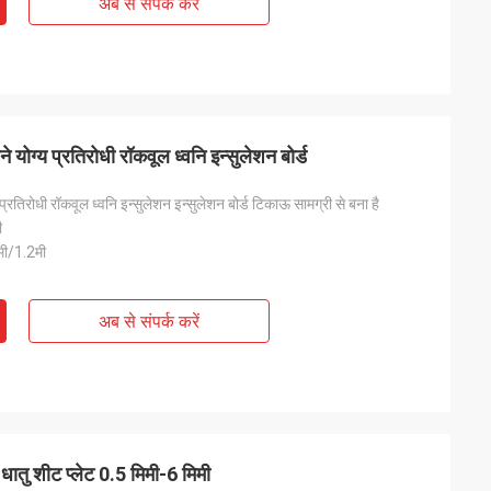
अब से संपर्क करें
ने योग्य प्रतिरोधी रॉकवूल ध्वनि इन्सुलेशन बोर्ड
प्रतिरोधी रॉकवूल ध्वनि इन्सुलेशन इन्सुलेशन बोर्ड टिकाऊ सामग्री से बना है
ी
मी/1.2मी
अब से संपर्क करें
ातु शीट प्लेट 0.5 मिमी-6 मिमी