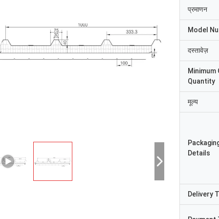
प्रमाणन
Model N
दस्तावेज़
Minimum 
Quantity
मूल्य
Packagin
Details
Delivery 