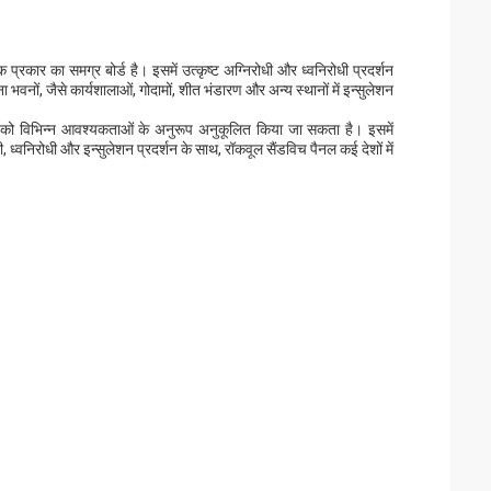
प्रकार का समग्र बोर्ड है। इसमें उत्कृष्ट अग्निरोधी और ध्वनिरोधी प्रदर्शन
 भवनों, जैसे कार्यशालाओं, गोदामों, शीत भंडारण और अन्य स्थानों में इन्सुलेशन
को विभिन्न आवश्यकताओं के अनुरूप अनुकूलित किया जा सकता है। इसमें
, ध्वनिरोधी और इन्सुलेशन प्रदर्शन के साथ, रॉकवूल सैंडविच पैनल कई देशों में