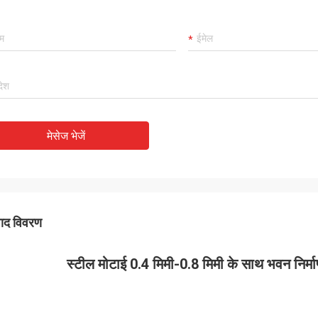
मेसेज भेजें
पाद विवरण
स्टील मोटाई 0.4 मिमी-0.8 मिमी के साथ भवन निर्म