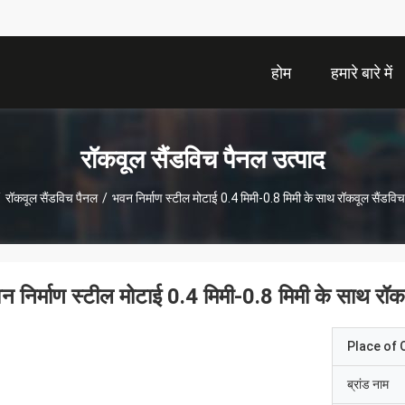
होम
हमारे बारे में
रॉकवूल सैंडविच पैनल उत्पाद
/
रॉकवूल सैंडविच पैनल
/
भवन निर्माण स्टील मोटाई 0.4 मिमी-0.8 मिमी के साथ रॉकवूल सैंडवि
न निर्माण स्टील मोटाई 0.4 मिमी-0.8 मिमी के साथ रॉक
Place of O
ब्रांड नाम