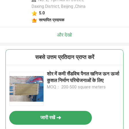
Daxing District, Beijing ,China
5.0
सत्यापित प्रदायक
और देखो
सबसे उत्तम प्रतिदान प्राप्त करें
शोर में कमी सैंडविच पैनल खनिज ऊन ऊर्जा
कुशल निर्माण परियोजनाओं के लिए
MOQ： 200-500 square meters
जारी रखें