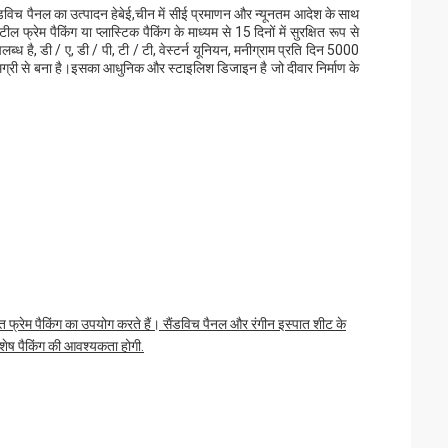
ैंडविच पैनल का उत्पादन हेबेई,चीन में सीई प्रमाणन और न्यूनतम आदेश के साथ
ेम पैकिंग या प्लास्टिक पैकिंग के माध्यम से 15 दिनों में सुरक्षित रूप से
 है, डी / ए, डी / पी, टी / टी, वेस्टर्न यूनियन, मनीग्राम प्रति दिन 5000
मग्री से बना है।इसका आधुनिक और स्टाइलिश डिजाइन है जो दीवार निर्माण के
ात फ्रेम पैकिंग का उपयोग करते हैं। सैंडविच पैनल और रंगीन इस्पात शीट के
शेष पैकिंग की आवश्यकता होगी.