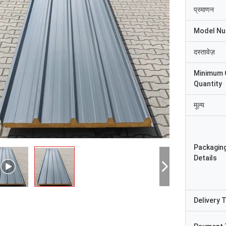
प्रमाणन
Model N
दस्तावेज़
Minimum 
Quantity
मूल्य
Packagin
Details
Delivery 