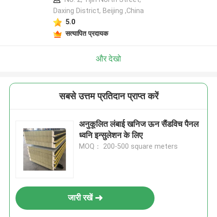
Daxing District, Beijing ,China
5.0
सत्यापित प्रदायक
और देखो
सबसे उत्तम प्रतिदान प्राप्त करें
अनुकूलित लंबाई खनिज ऊन सैंडविच पैनल
ध्वनि इन्सुलेशन के लिए
MOQ： 200-500 square meters
जारी रखें