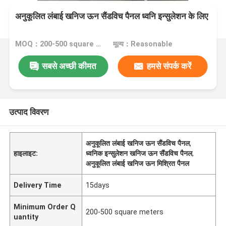
अनुकूलित लंबाई खनिज ऊन सैंडविच पैनल ध्वनि इन्सुलेशन के लिए
MOQ：200-500 square meters
मूल्य：Reasonable
सबसे अच्छी कीमत
हमसे संपर्क करें
उत्पाद विवरण
अनुकूलित लंबाई खनिज ऊन सैंडविच पैनल
,
हाइलाइट:
ध्वनिक इन्सुलेशन खनिज ऊन सैंडविच पैनल
,
अनुकूलित लंबाई खनिज ऊन मिश्रित पैनल
Delivery Time
15days
Minimum Order Q
200-500 square meters
uantity