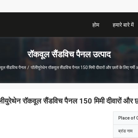
होम
हमारे बारे में
रॉकवूल सैंडविच पैनल उत्पाद
वूल सैंडविच पैनल
/
पॉलीयुरेथेन रॉकवूल सैंडविच पैनल 150 मिमी दीवारों और छतों के लिए गर्मी 
लीयुरेथेन रॉकवूल सैंडविच पैनल 150 मिमी दीवारों और छत
Place of O
ब्रांड नाम