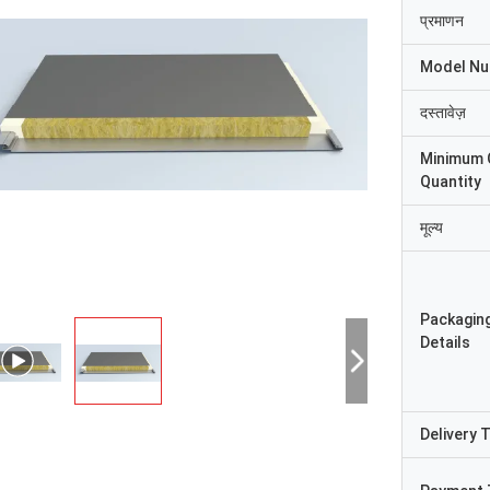
प्रमाणन
Model N
दस्तावेज़
Minimum 
Quantity
मूल्य
Packagin
Details
Delivery 