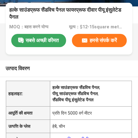
हल्के साउंडप्रूफ सैंडविच पैनल फायरप्रूफ दीवार पीयू इंसुलेटेड
पैनल
MOQ：बहस करने योग्य
मूल्य：$12-15square meter
सबसे अच्छी कीमत
हमसे संपर्क करें
उत्पाद विवरण
हल्के साउंडप्रूफ सैंडविच पैनल
,
हाइलाइट:
पीयू साउंडप्रूफ सैंडविच पैनल
,
सैंडविच पीयू इंसुलेटेड पैनल
आपूर्ति की क्षमता
प्रति दिन 5000 वर्ग मीटर
उत्पत्ति के प्लेस
हेबै, चीन