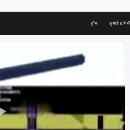
होम
हमारे बारे में