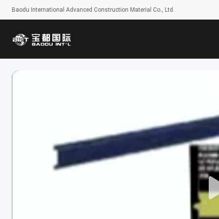
Baodu International Advanced Construction Material Co., Ltd.