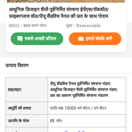
आधुनिक डिजाइन शैली पूर्वनिर्मित संरचना ईपीएस/रॉकवॉल/
फाइबरग्लास वॉल/पीयू सैंडविच पैनल की छत के साथ गोदाम
MOQ：बहस करने योग्य
मूल्य：Reasonable
सबसे अच्छी कीमत
हमसे संपर्क करें
उत्पाद विवरण
पीयू सैंडविच पैनल पूर्वनिर्मित संरचना भंडार
,
हाइलाइट:
आधुनिक डिजाइन शैली पूर्वनिर्मित संरचना भंडार
,
छत का आवरण पूर्वनिर्मित संरचना भंडारण
आपूर्ति की क्षमता
प्रति माह 10000 वर्ग मीटर / वर्ग मीटर
उत्पत्ति के प्लेस
हेबै, चीन