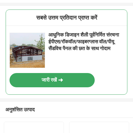
सबसे उत्तम प्रतिदान प्राप्त करें
आधुनिक डिजाइन शैली पूर्वनिर्मित संरचना
ईपीएस/रॉकवॉल/फाइबरग्लास वॉल/पीयू
सैंडविच पैनल की छत के साथ गोदाम
जारी रखें
अनुशंसित उत्पाद