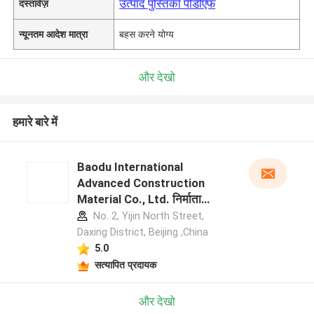
उत्पाद पुस्तिका पीडीएफ
दस्तावेज़
न्यूनतम आदेश मात्रा
बहस करने योग्य
और देखो
हमारे बारे में
Baodu International
Advanced Construction
Material Co., Ltd. निर्माता
प्रोफ़ाइल
No. 2, Yijin North Street,
Daxing District, Beijing ,China
5.0
सत्यापित प्रदायक
और देखो