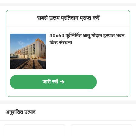
सबसे उत्तम प्रतिदान प्राप्त करें
40x60 पूर्वनिर्मित धातु गोदाम इस्पात भवन
किट संरचना
जारी रखें
अनुशंसित उत्पाद