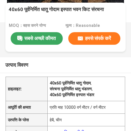
40x60 पूर्वनिर्मित धातु गोदाम इस्पात भवन किट संरचना
MOQ：बहस करने योग्य
मूल्य：Reasonable
सबसे अच्छी कीमत
हमसे संपर्क करें
उत्पाद विवरण
40x60 पूर्वनिर्मित धातु गोदाम
,
हाइलाइट:
संरचना पूर्वनिर्मित धातु भंडारण
,
40x60 पूर्वनिर्मित इस्पात भंडार
आपूर्ति की क्षमता
प्रति माह 10000 वर्ग मीटर / वर्ग मीटर
उत्पत्ति के प्लेस
हेबै, चीन