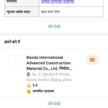
उत्पाद पुस्तिका पीडीएफ
दस्तावेज़
न्यूनतम आदेश मात्रा
बहस करने योग्य
और देखो
हमारे बारे में
Baodu International
Advanced Construction
Material Co., Ltd. निर्माता
प्रोफ़ाइल
No. 2, Yijin North Street,
Daxing District, Beijing ,China
5.0
सत्यापित प्रदायक
और देखो