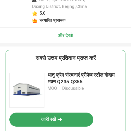
Daxing District, Beijing ,China
5.0
सत्यापित प्रदायक
और देखो
सबसे उत्तम प्रतिदान प्राप्त करें
धातु फ्रेम संरचनाएं प्रीफैब स्टील गोदाम
भवन Q235 Q355
MOQ： Discussible
जारी रखें