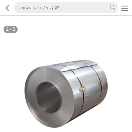
2
/
2