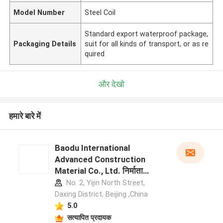
Model Number
Steel Coil
Standard export waterproof package,
Packaging Details
suit for all kinds of transport, or as re
quired
और देखो
हमारे बारे में
Baodu International
Advanced Construction
Material Co., Ltd. निर्माता
प्रोफ़ाइल
No. 2, Yijin North Street,
Daxing District, Beijing ,China
5.0
सत्यापित प्रदायक