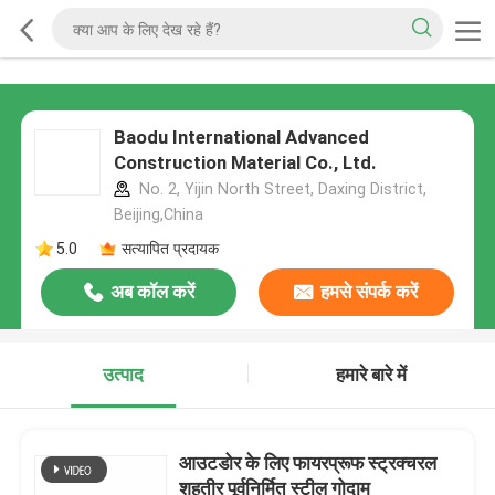
Baodu International Advanced
Construction Material Co., Ltd.
No. 2, Yijin North Street, Daxing District,
Beijing,China
5.0
सत्यापित प्रदायक
अब कॉल करें
हमसे संपर्क करें
उत्पाद
हमारे बारे में
आउटडोर के लिए फायरप्रूफ स्ट्रक्चरल
शहतीर पूर्वनिर्मित स्टील गोदाम