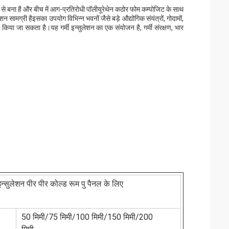
ं से बना है और बीच में आग-प्रतिरोधी पॉलीयूरेथेन कठोर फोम कम्पोजिट के साथ
ेशन सामग्री हैइसका उपयोग विभिन्न भवनों जैसे बड़े औद्योगिक संयंत्रों, गोदामों,
िया जा सकता है।यह गर्मी इन्सुलेशन का एक संयोजन है, गर्मी संरक्षण, भार
सुलेशन पीर पीर कोल्ड रूम पु पैनल के लिए
50 मिमी/75 मिमी/100 मिमी/150 मिमी/200