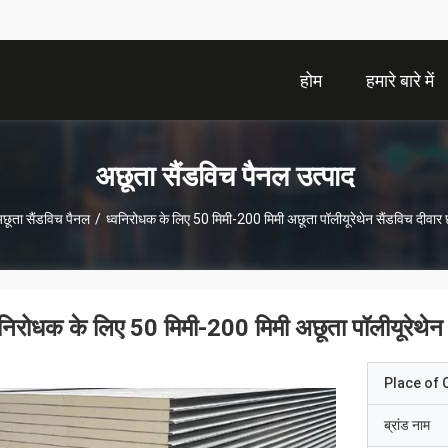
होम
हमारे बारे में
अछूता सैंडविच पैनल उत्पाद
छूता सैंडविच पैनल
/
ध्वनिरोधक के लिए 50 मिमी-200 मिमी अछूता पॉलीयूरेथेन सैंडविच दीवार
वनिरोधक के लिए 50 मिमी-200 मिमी अछूता पॉलीयूरेथेन
Place of O
ब्रांड नाम