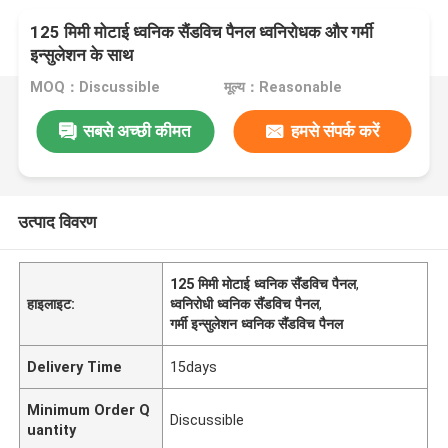
125 मिमी मोटाई ध्वनिक सैंडविच पैनल ध्वनिरोधक और गर्मी
इन्सुलेशन के साथ
MOQ：Discussible
मूल्य：Reasonable
सबसे अच्छी कीमत
हमसे संपर्क करें
उत्पाद विवरण
125 मिमी मोटाई ध्वनिक सैंडविच पैनल
,
हाइलाइट:
ध्वनिरोधी ध्वनिक सैंडविच पैनल
,
गर्मी इन्सुलेशन ध्वनिक सैंडविच पैनल
Delivery Time
15days
Minimum Order Q
Discussible
uantity