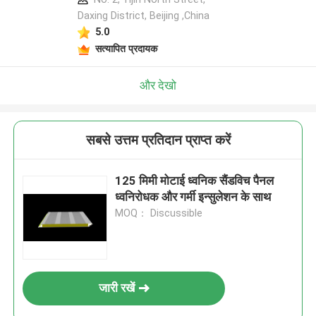
Daxing District, Beijing ,China
5.0
सत्यापित प्रदायक
और देखो
सबसे उत्तम प्रतिदान प्राप्त करें
125 मिमी मोटाई ध्वनिक सैंडविच पैनल
ध्वनिरोधक और गर्मी इन्सुलेशन के साथ
MOQ： Discussible
जारी रखें