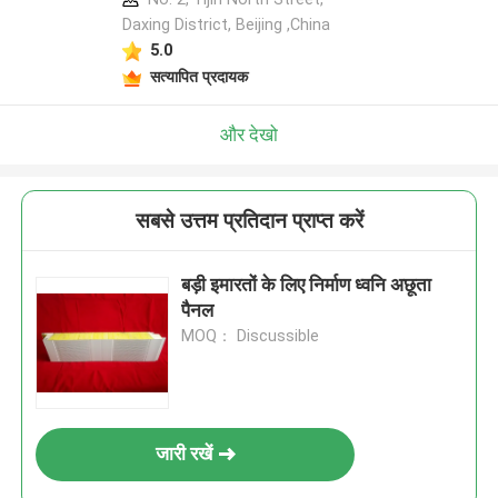
Daxing District, Beijing ,China
5.0
सत्यापित प्रदायक
और देखो
सबसे उत्तम प्रतिदान प्राप्त करें
बड़ी इमारतों के लिए निर्माण ध्वनि अछूता
पैनल
MOQ： Discussible
जारी रखें