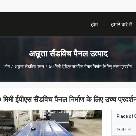
होम
हमारे बारे में
अछूता सैंडविच पैनल उत्पाद
होम
/
अछूता सैंडविच पैनल
/
50 मिमी ईपीएस सैंडविच पैनल निर्माण के लिए उच्च प्रदर्शन
 मिमी ईपीएस सैंडविच पैनल निर्माण के लिए उच्च प्रदर्श
Place of O
ब्रांड नाम