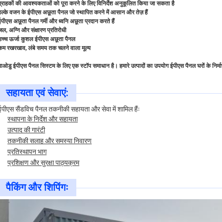
ग्राहकों की आवश्यकताओं को पूरा करने के लिए विनिर्देश अनुकूलित किया जा सकता है
हल्के वजन के ईपीएस अछूता पैनल जो स्थापित करने में आसान और तेज़ हैं
ईपीएस अछूता पैनल गर्मी और ध्वनि अछूता प्रदान करते हैं
जल, अग्नि और संक्षारण प्रतिरोधी
उच्च ऊर्जा कुशल ईपीएस अछूता पैनल
कम रखरखाव, लंबे समय तक चलने वाला मूल्य
बाओडु ईपीएस पैनल सिस्टम के लिए एक स्टॉप समाधान है। हमारे उत्पादों का उपयोग ईपीएस पैनल घरों के निर
सहायता एवं सेवाएं:
ईपीएस सैंडविच पैनल तकनीकी सहायता और सेवा में शामिल हैंः
स्थापना के निर्देश और सहायता
उत्पाद की गारंटी
तकनीकी सलाह और समस्या निवारण
प्रतिस्थापन भाग
प्रशिक्षण और सुरक्षा पाठ्यक्रम
पैकिंग और शिपिंगः