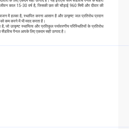
 दीवारों के लिए एकदम सही उत्पाद है। यह ईपीएस फोम सैंडविच पैनल के बाहरी
द का जीवन काल 15-30 वर्ष है, जिसकी छत की चौड़ाई 960 मिमी और दीवार की
जन में हल्का है, स्थापित करना आसान है और उत्कृष्ट जल प्रतिरोध प्रदान
 को कम करने में भी मदद करता है।
जो उत्कृष्ट स्थायित्व और प्रतिकूल पर्यावरणीय परिस्थितियों के प्रतिरोध
स सैंडविच पैनल आपके लिए एकदम सही उत्पाद है।