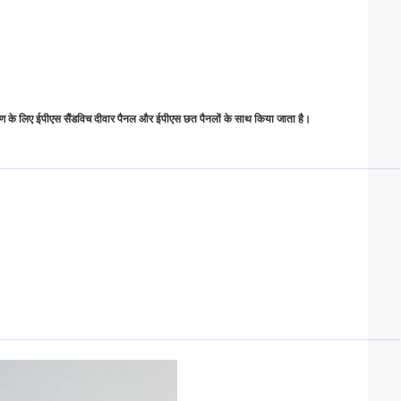
्माण के लिए ईपीएस सैंडविच दीवार पैनल और ईपीएस छत पैनलों के साथ किया जाता है।