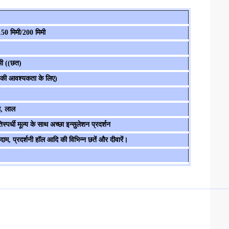
150 मिमी/200 मिमी
मी ((छत)
 की आवश्यकता के लिए)
ा, लाल
पर्धी मूल्य के साथ अच्छा इन्सुलेशन प्रदर्शन
ाम, प्रदर्शनी हॉल आदि की विभिन्न छतें और दीवारें।