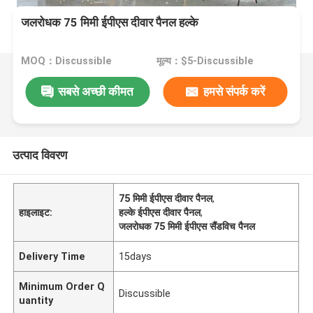
जलरोधक 75 मिमी ईपीएस दीवार पैनल हल्के
MOQ：Discussible
मूल्य：$5-Discussible
सबसे अच्छी कीमत
हमसे संपर्क करें
उत्पाद विवरण
75 मिमी ईपीएस दीवार पैनल
,
हाइलाइट:
हल्के ईपीएस दीवार पैनल
,
जलरोधक 75 मिमी ईपीएस सैंडविच पैनल
Delivery Time
15days
Minimum Order Q
Discussible
uantity