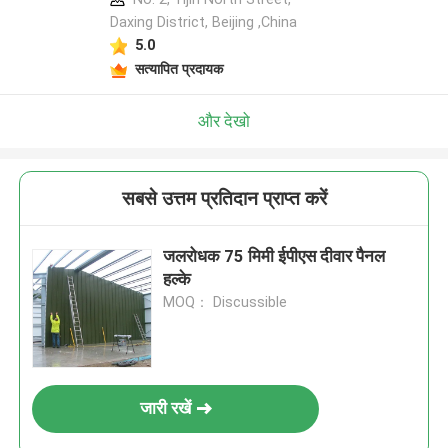
Daxing District, Beijing ,China
5.0
सत्यापित प्रदायक
और देखो
सबसे उत्तम प्रतिदान प्राप्त करें
जलरोधक 75 मिमी ईपीएस दीवार पैनल
हल्के
MOQ： Discussible
जारी रखें