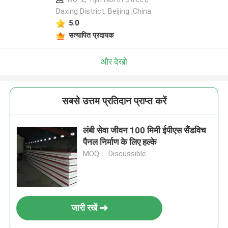
Daxing District, Beijing ,China
5.0
सत्यापित प्रदायक
और देखो
सबसे उत्तम प्रतिदान प्राप्त करें
लंबी सेवा जीवन 100 मिमी ईपीएस सैंडविच
पैनल निर्माण के लिए हल्के
MOQ： Discussible
जारी रखें