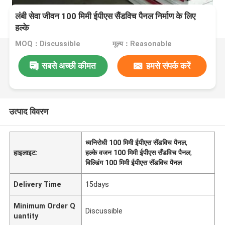
लंबी सेवा जीवन 100 मिमी ईपीएस सैंडविच पैनल निर्माण के लिए
हल्के
MOQ：Discussible
मूल्य：Reasonable
सबसे अच्छी कीमत
हमसे संपर्क करें
उत्पाद विवरण
ध्वनिरोधी 100 मिमी ईपीएस सैंडविच पैनल
,
हाइलाइट:
हल्के वजन 100 मिमी ईपीएस सैंडविच पैनल
,
बिल्डिंग 100 मिमी ईपीएस सैंडविच पैनल
Delivery Time
15days
Minimum Order Q
Discussible
uantity