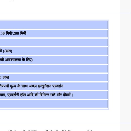
150 मिमी/200 मिमी
मी ((छत)
 की आवश्यकता के लिए)
ा, लाल
पर्धी मूल्य के साथ अच्छा इन्सुलेशन प्रदर्शन
ाम, प्रदर्शनी हॉल आदि की विभिन्न छतें और दीवारें।