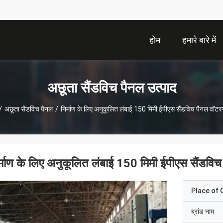
होम
हमारे बारे में
अछूता सैंडविच पैनल उत्पाद
/
अछूता सैंडविच पैनल
/
निर्माण के लिए अनुकूलित लंबाई 150 मिमी ईपीएस सैंडविच पैनल वॉटर
र्माण के लिए अनुकूलित लंबाई 150 मिमी ईपीएस सैंडवि
Place of O
ब्रांड नाम