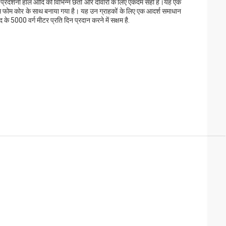
, प्रदर्शनी हॉल आदि की विभिन्न छतों और दीवारों के लिए एकदम सही है।यह एक
एस फोम कोर के साथ बनाया गया है। यह उन ग्राहकों के लिए एक आदर्श समाधान
 के 5000 वर्ग मीटर प्रति दिन प्रदान करने में सक्षम है.