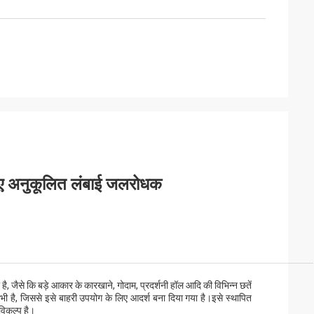
लिए अनुकूलित लंबाई जलरोधक
 जैसे कि बड़े आकार के कारखाने, गोदाम, प्रदर्शनी हॉल आदि की विभिन्न छतें
भी है, जिससे इसे बाहरी उपयोग के लिए आदर्श बना दिया गया है।इसे स्थापित
विकल्प है।