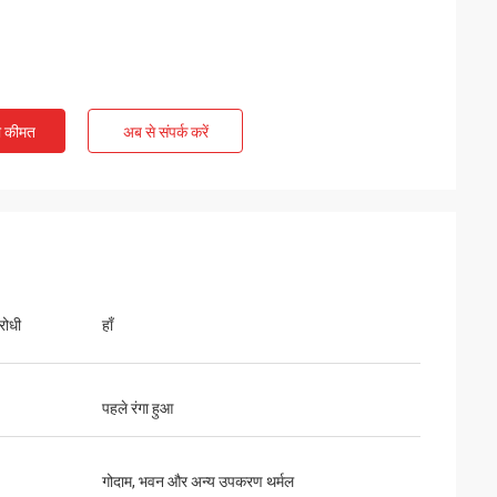
ी कीमत
अब से संपर्क करें
रोधी
हाँ
पहले रंगा हुआ
गोदाम, भवन और अन्य उपकरण थर्मल