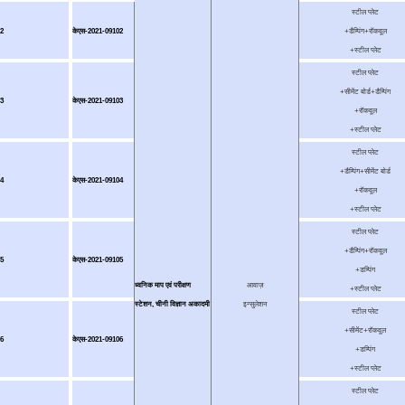
स्टील प्लेट
2
केएस-2021-09102
+डैम्पिंग+रॉकवूल
+स्टील प्लेट
स्टील प्लेट
+सीमेंट बोर्ड+डैम्पिंग
3
केएस-2021-09103
+रॉकवूल
+स्टील प्लेट
स्टील प्लेट
+डैम्पिंग+सीमेंट बोर्ड
4
केएस-2021-09104
+रॉकवूल
+स्टील प्लेट
स्टील प्लेट
+डैम्पिंग+रॉकवूल
5
केएस-2021-09105
+डम्पिंग
ध्वनिक माप एवं परीक्षण
आवाज़
+स्टील प्लेट
स्टेशन, चीनी विज्ञान अकादमी
इन्सुलेशन
स्टील प्लेट
+सीमेंट+रॉकवूल
6
केएस-2021-09106
+डम्पिंग
+स्टील प्लेट
स्टील प्लेट