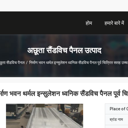
होम
हमारे बारे में
अछूता सैंडविच पैनल उत्पाद
ूता सैंडविच पैनल
/
निर्माण भवन थर्मल इन्सुलेशन ध्वनिक सैंडविच पैनल पूर्व चित्रित सतह उच्च
र्माण भवन थर्मल इन्सुलेशन ध्वनिक सैंडविच पैनल पूर्व च
Place of O
ब्रांड नाम