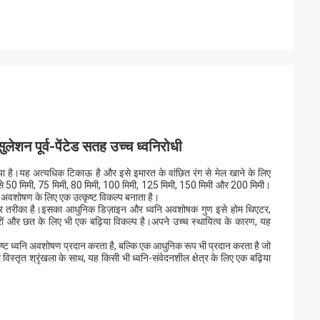
ुलेशन पूर्व-पेंटेड सतह उच्च ध्वनिरोधी
ा है।यह अत्यधिक टिकाऊ है और इसे इमारत के वांछित रंग से मेल खाने के लिए
से 50 मिमी, 75 मिमी, 80 मिमी, 100 मिमी, 125 मिमी, 150 मिमी और 200 मिमी।
वनि अवशोषण के लिए एक उत्कृष्ट विकल्प बनाता है।
नदार तरीका है।इसका आधुनिक डिज़ाइन और ध्वनि अवशोषक गुण इसे होम थिएटर,
ीवारों और छत के लिए भी एक बढ़िया विकल्प है।अपने उच्च स्थायित्व के कारण, यह
ृष्ट ध्वनि अवशोषण प्रदान करता है, बल्कि एक आधुनिक रूप भी प्रदान करता है जो
स्तृत श्रृंखला के साथ, यह किसी भी ध्वनि-संवेदनशील क्षेत्र के लिए एक बढ़िया