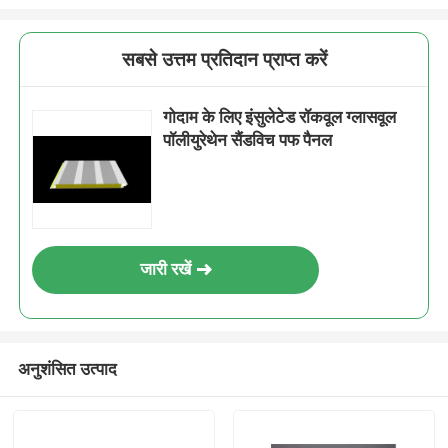
सबसे उत्तम प्रतिदान प्राप्त करें
गोदाम के लिए इंसुलेटेड रॉकवूल ग्लासवूल
पॉलीयुरेथेन सैंडविच पफ पैनल
जारी रखें
अनुशंसित उत्पाद