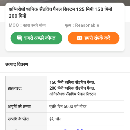
अग्निरोधी ध्वनिक सैंडविच पैनल सिस्टम 125 मिमी 150 मिमी
200 मिमी
MOQ：बहस करने योग्य
मूल्य：Reasonable
सबसे अच्छी कीमत
हमसे संपर्क करें
उत्पाद विवरण
150 मिमी ध्वनिक सैंडविच पैनल
,
हाइलाइट:
200 मिमी ध्वनिक सैंडविच पैनल
,
अग्निरोधक सैंडविच पैनल सिस्टम
आपूर्ति की क्षमता
प्रति दिन 5000 वर्ग मीटर
उत्पत्ति के प्लेस
हेबै, चीन