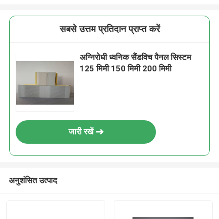
सबसे उत्तम प्रतिदान प्राप्त करें
अग्निरोधी ध्वनिक सैंडविच पैनल सिस्टम
125 मिमी 150 मिमी 200 मिमी
जारी रखें
अनुशंसित उत्पाद