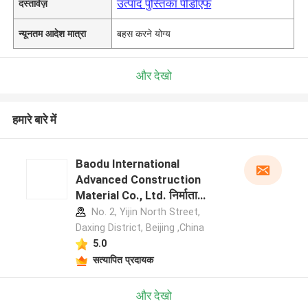
उत्पाद पुस्तिका पीडीएफ
दस्तावेज़
न्यूनतम आदेश मात्रा
बहस करने योग्य
और देखो
हमारे बारे में
Baodu International
Advanced Construction
Material Co., Ltd. निर्माता
प्रोफ़ाइल
No. 2, Yijin North Street,
Daxing District, Beijing ,China
5.0
सत्यापित प्रदायक
और देखो