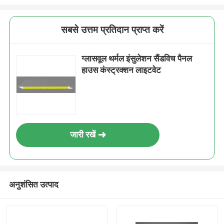
सबसे उत्तम प्रतिदान प्राप्त करें
ग्लासवूल थर्मल इंसुलेशन सैंडविच पैनल
हाउस कंस्ट्रक्शन लाइटवेट
जारी रखें
अनुशंसित उत्पाद