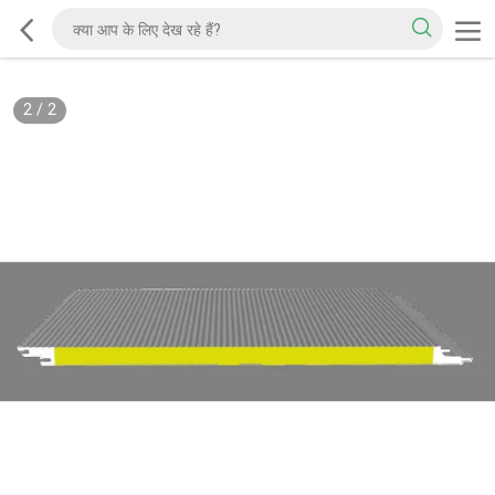
2
/
2