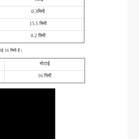
0.3मिमी
15.5 मिमी
0.2 मिमी
ाई 16 मिमी है।
मोटाई
16 मिमी