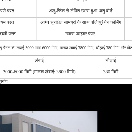
परी परत
अलु-जिंक से लेपित उभरा हुआ धातु बोर्ड
ध्यम परत
अग्नि-सुरक्षित सामग्री के साथ पॉलीयुरेथेन फोमिंग
िछली परत
ग्लास फाइबर पेपर.
ु पैनल की लंबाई 3000 मिमी-6000 मिमी, मानक लंबाई 3800 मिमी, चौड़ाई 380 मिमी और मोट
लंबाई
चौड़ाई
3000-6000 मिमी (मानक लंबाई: 3800 मिमी)
380 मिमी
्रयोग: