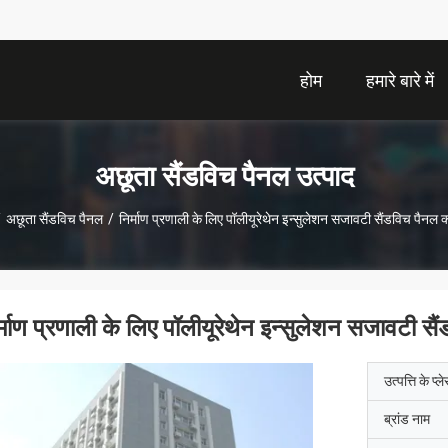
होम
हमारे बारे में
अछूता सैंडविच पैनल उत्पाद
/
अछूता सैंडविच पैनल
/
निर्माण प्रणाली के लिए पॉलीयूरेथेन इन्सुलेशन सजावटी सैंडविच पैनल क्
र्माण प्रणाली के लिए पॉलीयूरेथेन इन्सुलेशन सजावटी सैं
उत्पत्ति के प्ल
ब्रांड नाम