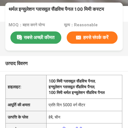
थर्मल इन्सुलेशन ग्लासवूल सैंडविच पैनल 100 मिमी कस्टम
MOQ：बहस करने योग्य
मूल्य：Reasonable
सबसे अच्छी कीमत
हमसे संपर्क करें
उत्पाद विवरण
100 मिमी ग्लासवूल सैंडविच पैनल
,
हाइलाइट:
इन्सुलेशन ग्लासवूल सैंडविच पैनल
,
100 मिमी थर्मल इन्सुलेशन सैंडविच पैनल
आपूर्ति की क्षमता
प्रति दिन 5000 वर्ग मीटर
उत्पत्ति के प्लेस
हेबै, चीन