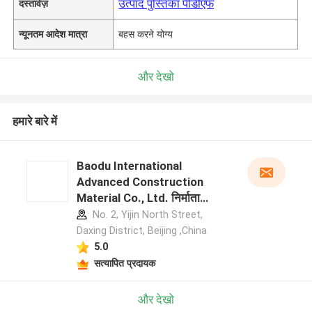
उत्पाद पुस्तिका पीडीएफ
दस्तावेज़
न्यूनतम आदेश मात्रा
बहस करने योग्य
और देखो
हमारे बारे में
Baodu International
Advanced Construction
Material Co., Ltd. निर्माता
प्रोफ़ाइल
No. 2, Yijin North Street,
Daxing District, Beijing ,China
5.0
सत्यापित प्रदायक
और देखो