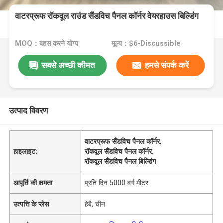
वाटरप्रूफ रॉकवूल राउंड सैंडविच पैनल कॉर्नर वेयरहाउस बिल्डिंग
MOQ：बहस करने योग्य
मूल्य：$6-Discussible
सबसे अच्छी कीमत
हमसे संपर्क करें
उत्पाद विवरण
वाटरप्रूफ सैंडविच पैनल कॉर्नर
,
हाइलाइट:
रॉकवूल सैंडविच पैनल कॉर्नर
,
रॉकवूल सैंडविच पैनल बिल्डिंग
आपूर्ति की क्षमता
प्रति दिन 5000 वर्ग मीटर
उत्पत्ति के प्लेस
हेबै, चीन