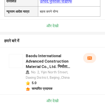
उत्पाद पुस्तिका पीडीएफ
दस्तावेज़
न्यूनतम आदेश मात्रा
बहस करने योग्य
और देखो
हमारे बारे में
Baodu International
Advanced Construction
Material Co., Ltd. निर्माता
प्रोफ़ाइल
No. 2, Yijin North Street,
Daxing District, Beijing ,China
5.0
सत्यापित प्रदायक
और देखो