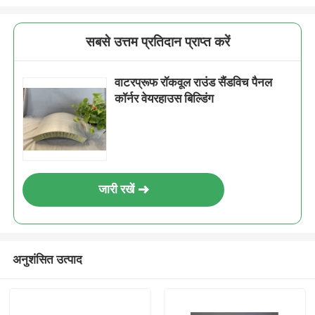
सबसे उत्तम प्रतिदान प्राप्त करें
वाटरप्रूफ रॉकवूल राउंड सैंडविच पैनल
कॉर्नर वेयरहाउस बिल्डिंग
जारी रखें
अनुशंसित उत्पाद