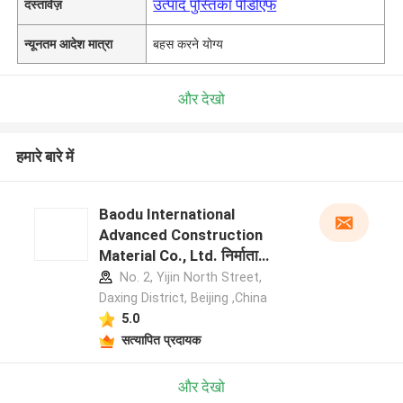
उत्पाद पुस्तिका पीडीएफ
दस्तावेज़
न्यूनतम आदेश मात्रा
बहस करने योग्य
और देखो
हमारे बारे में
Baodu International
Advanced Construction
Material Co., Ltd. निर्माता
प्रोफ़ाइल
No. 2, Yijin North Street,
Daxing District, Beijing ,China
5.0
सत्यापित प्रदायक
और देखो