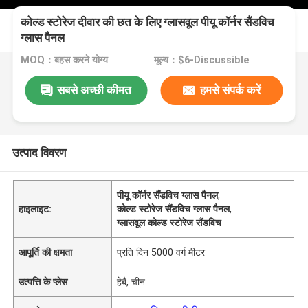
कोल्ड स्टोरेज दीवार की छत के लिए ग्लासवूल पीयू कॉर्नर सैंडविच
ग्लास पैनल
MOQ：बहस करने योग्य
मूल्य：$6-Discussible
सबसे अच्छी कीमत
हमसे संपर्क करें
उत्पाद विवरण
पीयू कॉर्नर सैंडविच ग्लास पैनल
,
हाइलाइट:
कोल्ड स्टोरेज सैंडविच ग्लास पैनल
,
ग्लासवूल कोल्ड स्टोरेज सैंडविच
आपूर्ति की क्षमता
प्रति दिन 5000 वर्ग मीटर
उत्पत्ति के प्लेस
हेबै, चीन