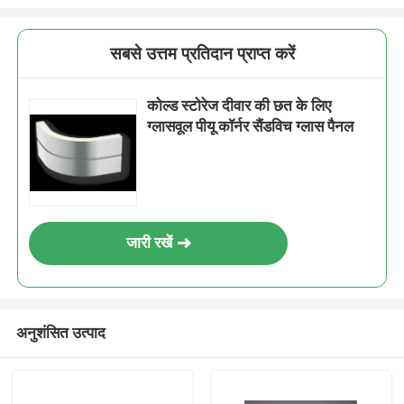
सबसे उत्तम प्रतिदान प्राप्त करें
कोल्ड स्टोरेज दीवार की छत के लिए
ग्लासवूल पीयू कॉर्नर सैंडविच ग्लास पैनल
जारी रखें
अनुशंसित उत्पाद