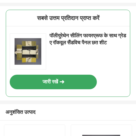
सबसे उत्तम प्रतिदान प्राप्त करें
पॉलीयुरेथेन सीलिंग फायरप्रूफ के साथ ग्रेड
ए रॉकवूल सैंडविच पैनल छत शीट
जारी रखें
अनुशंसित उत्पाद