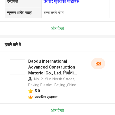
उत्पाद पुस्तिका पीडीएफ
दस्तावेज़
न्यूनतम आदेश मात्रा
बहस करने योग्य
और देखो
हमारे बारे में
Baodu International
Advanced Construction
Material Co., Ltd. निर्माता
प्रोफ़ाइल
No. 2, Yijin North Street,
Daxing District, Beijing ,China
5.0
सत्यापित प्रदायक
और देखो