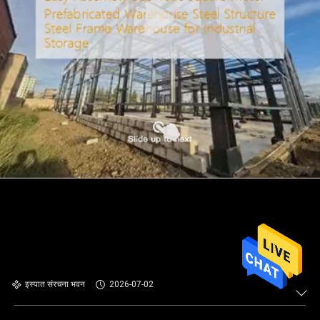
इस्पात संरचना भवन
2026-07-02