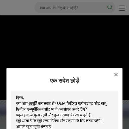
एक संदेश छोड़ें