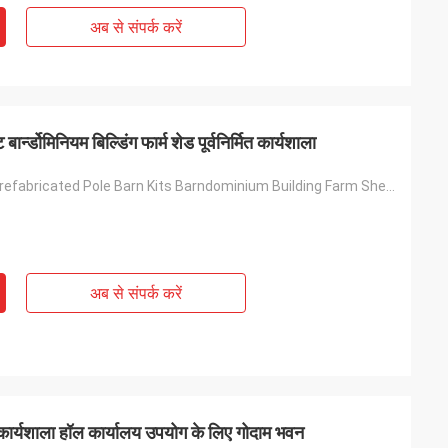
अब से संपर्क करें
 बार्न्डोमिनियम बिल्डिंग फार्म शेड पूर्वनिर्मित कार्यशाला
Customized Prefabricated Pole Barn Kits Barndominium Building Farm Shed Prefab Workshop
अब से संपर्क करें
ा कार्यशाला हॉल कार्यालय उपयोग के लिए गोदाम भवन