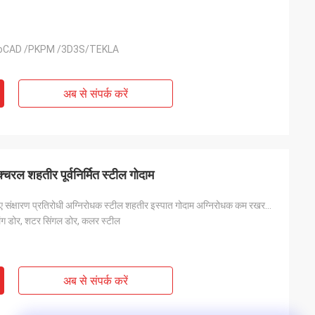
oCAD /PKPM /3D3S/TEKLA
अब से संपर्क करें
रल शहतीर पूर्वनिर्मित स्टील गोदाम
बाहरी उपयोग के लिए संक्षारण प्रतिरोधी अग्निरोधक स्टील शहतीर इस्पात गोदाम अग्निरोधक कम रखरखाव
लिंग डोर, शटर सिंगल डोर, कलर स्टील
अब से संपर्क करें