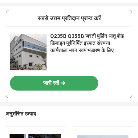
सबसे उत्तम प्रतिदान प्राप्त करें
Q235B Q355B जस्ती पुर्लिन धातु शेड
डिजाइन पूर्वनिर्मित इस्पात संरचना
कार्यशाला भवन स्वयं भंडारण के लिए
जारी रखें
अनुशंसित उत्पाद