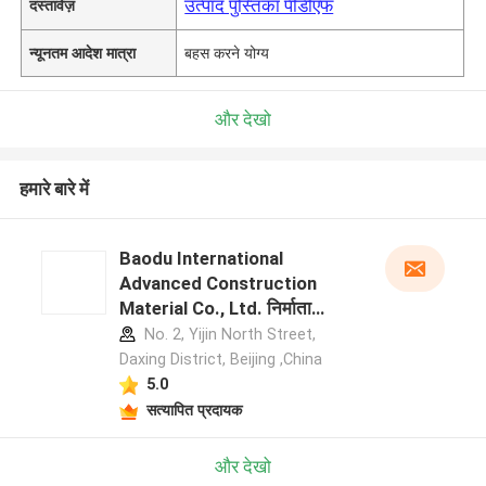
उत्पाद पुस्तिका पीडीएफ
दस्तावेज़
न्यूनतम आदेश मात्रा
बहस करने योग्य
और देखो
हमारे बारे में
Baodu International
Advanced Construction
Material Co., Ltd. निर्माता
प्रोफ़ाइल
No. 2, Yijin North Street,
Daxing District, Beijing ,China
5.0
सत्यापित प्रदायक
और देखो