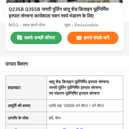
Q235B Q355B जस्ती पुर्लिन धातु शेड डिजाइन पूर्वनिर्मित
इस्पात संरचना कार्यशाला भवन स्वयं भंडारण के लिए
MOQ：बहस करने योग्य
मूल्य：Reasonable
सबसे अच्छी कीमत
हमसे संपर्क करें
उत्पाद विवरण
धातु शेड डिजाइन पूर्वनिर्मित इस्पात संरचना
,
हाइलाइट:
जस्ती पुर्लिन पूर्वनिर्मित इस्पात संरचना
,
स्व भंडारण पूर्वनिर्मित इस्पात संरचना
आपूर्ति की क्षमता
प्रति माह 10000 वर्ग मीटर / वर्ग मीटर
उत्पत्ति के प्लेस
हेबै, चीन