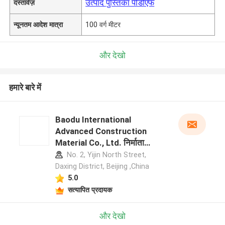
उत्पाद पुस्तिका पीडीएफ
दस्तावेज़
न्यूनतम आदेश मात्रा
100 वर्ग मीटर
और देखो
हमारे बारे में
Baodu International
Advanced Construction
Material Co., Ltd. निर्माता
प्रोफ़ाइल
No. 2, Yijin North Street,
Daxing District, Beijing ,China
5.0
सत्यापित प्रदायक
और देखो