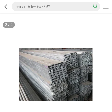
2
/
2