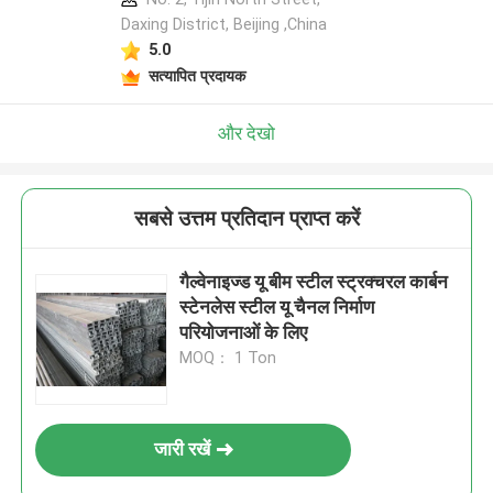
Daxing District, Beijing ,China
5.0
सत्यापित प्रदायक
और देखो
सबसे उत्तम प्रतिदान प्राप्त करें
गैल्वेनाइज्ड यू बीम स्टील स्ट्रक्चरल कार्बन
स्टेनलेस स्टील यू चैनल निर्माण
परियोजनाओं के लिए
MOQ： 1 Ton
जारी रखें