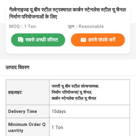
गैल्वेनाइज्ड यू बीम स्टील स्ट्रक्चरल कार्बन स्टेनलेस स्टील यू चैनल
निर्माण परियोजनाओं के लिए
MOQ：1 Ton
मूल्य：Reasonable
सबसे अच्छी कीमत
हमसे संपर्क करें
उत्पाद विवरण
जस्ती यू बीम स्टील संरचनात्मक
,
हाइलाइट:
निर्माण परियोजनाएं यू चैनल
,
कार्बन स्टेनलेस स्टील यू चैनल
Delivery Time
15days
Minimum Order Q
1 Ton
uantity