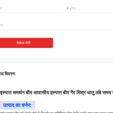
मेसेज भेजें
पाद विवरण
इस्पात समर्थन बीम आवासीय इस्पात बीम गैर मिश्र धातु लंबे समय त
उत्पाद का वर्णन: