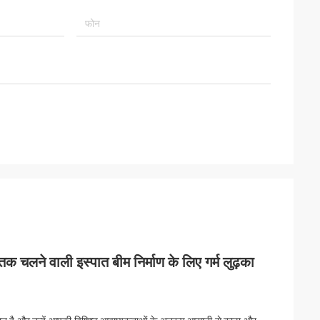
क चलने वाली इस्पात बीम निर्माण के लिए गर्म लुढ़का