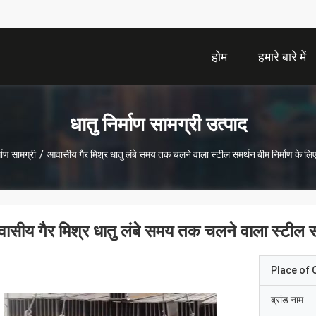
होम
हमारे बारे में
धातु निर्माण सामग्री उत्पाद
्माण सामग्री
/
आवासीय गैर मिश्र धातु लंबे समय तक चलने वाला स्टील समर्थन बीम निर्माण के लिए 
ासीय गैर मिश्र धातु लंबे समय तक चलने वाला स्टील समर
Place of O
ब्रांड नाम