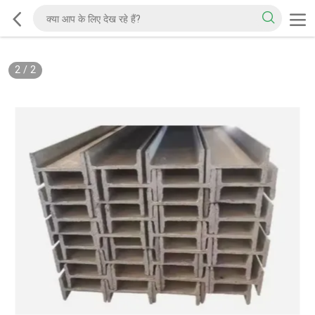
2
/
2