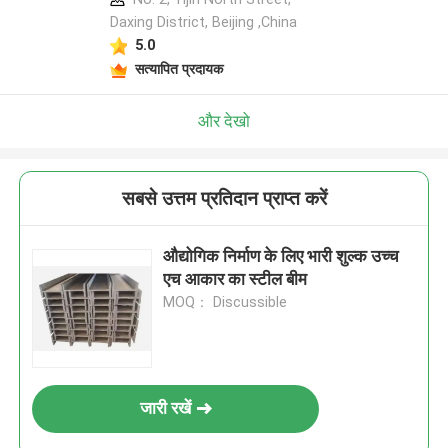
Daxing District, Beijing ,China
5.0
सत्यापित प्रदायक
और देखो
सबसे उत्तम प्रतिदान प्राप्त करें
औद्योगिक निर्माण के लिए भारी शुल्क उच्च
एच आकार का स्टील बीम
MOQ： Discussible
जारी रखें