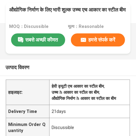
औद्योगिक निर्माण के लिए भारी शुल्क उच्च एच आकार का स्टील बीम
MOQ：Discussible
मूल्य：Reasonable
सबसे अच्छी कीमत
हमसे संपर्क करें
उत्पाद विवरण
हेवी ड्यूटी एच आकार का स्टील बीम
,
हाइलाइट:
उच्च h आकार का स्टील का बीम
,
औद्योगिक निर्माण h आकार का स्टील का बीम
Delivery Time
21days
Minimum Order Q
Discussible
uantity