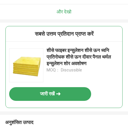
और देखो
सबसे उत्तम प्रतिदान प्राप्त करें
शीसे फाइबर इन्सुलेशन शीसे ऊन ध्वनि
प्रतिरोधक शीसे ऊन दीवार पैनल थर्मल
इन्सुलेशन शोर अवशोषण
MOQ： Discussible
जारी रखें
अनुशंसित उत्पाद