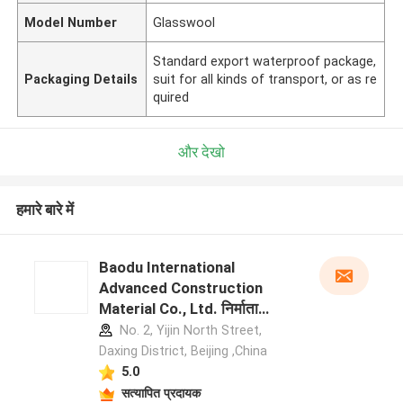
Model Number
Glasswool
Standard export waterproof package,
Packaging Details
suit for all kinds of transport, or as re
quired
और देखो
हमारे बारे में
Baodu International
Advanced Construction
Material Co., Ltd. निर्माता
प्रोफ़ाइल
No. 2, Yijin North Street,
Daxing District, Beijing ,China
5.0
सत्यापित प्रदायक