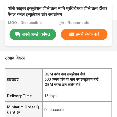
शीसे फाइबर इन्सुलेशन शीसे ऊन ध्वनि प्रतिरोधक शीसे ऊन दीवार
पैनल थर्मल इन्सुलेशन शोर अवशोषण
MOQ：Discussible
मूल्य：Reasonable
सबसे अच्छी कीमत
हमसे संपर्क करें
उत्पाद विवरण
OEM कांच ऊन इन्सुलेशन बोर्ड
,
हाइलाइट:
600 एमएम कांच के ऊन का इन्सुलेशन बोर्ड
,
OEM ग्लास ऊन कठोर बोर्ड
Delivery Time
15days
Minimum Order Q
Discussible
uantity