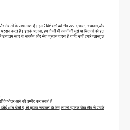
र सेवाओं के साथ आता है। हमारे विशेषज्ञों की टीम उत्पाद चयन, स्थापना,और
रदान करते हैं। इसके अलावा, हम किसी भी तकनीकी मुद्दों या चिंताओं को हल
को उच्चतम स्तर के समर्थन और सेवा प्रदान करना है ताकि उन्हें हमारे ग्लासवूल
गा।
ों के भीतर आने की उम्मीद कर सकते हैं।
 कोई क्षति होती है, तो कृपया सहायता के लिए हमारी ग्राहक सेवा टीम से संपर्क