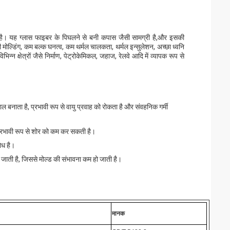
त है। यह ग्लास फाइबर के पिघलने से बनी कपास जैसी सामग्री है,और इसकी
च्छी मोल्डिंग, कम बल्क घनत्व, कम थर्मल चालकता, थर्मल इन्सुलेशन, अच्छा ध्वनि
न क्षेत्रों जैसे निर्माण, पेट्रोकेमिकल, जहाज, रेलवे आदि में व्यापक रूप से
ाल बनाता है, प्रभावी रूप से वायु प्रवाह को रोकता है और संवहनिक गर्मी
 प्रभावी रूप से शोर को कम कर सकती है।
रोध है।
ल जाती है, जिससे मोल्ड की संभावना कम हो जाती है।
मानक