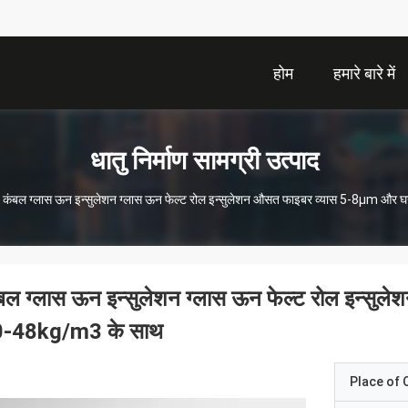
होम
हमारे बारे में
धातु निर्माण सामग्री उत्पाद
कंबल ग्लास ऊन इन्सुलेशन ग्लास ऊन फेल्ट रोल इन्सुलेशन औसत फाइबर व्यास 5-8μm और
बल ग्लास ऊन इन्सुलेशन ग्लास ऊन फेल्ट रोल इन्स
-48kg/m3 के साथ
Place of O