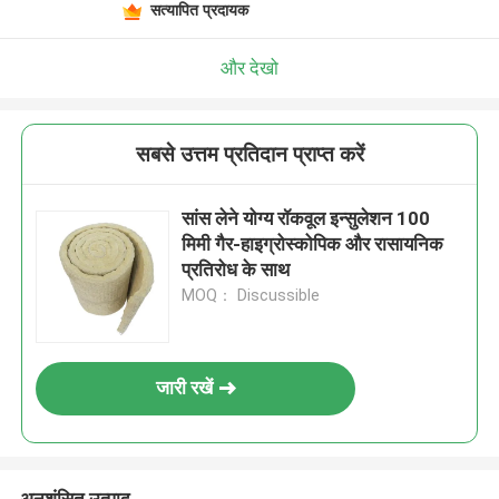
सत्यापित प्रदायक
और देखो
सबसे उत्तम प्रतिदान प्राप्त करें
सांस लेने योग्य रॉकवूल इन्सुलेशन 100
मिमी गैर-हाइग्रोस्कोपिक और रासायनिक
प्रतिरोध के साथ
MOQ： Discussible
जारी रखें
अनुशंसित उत्पाद