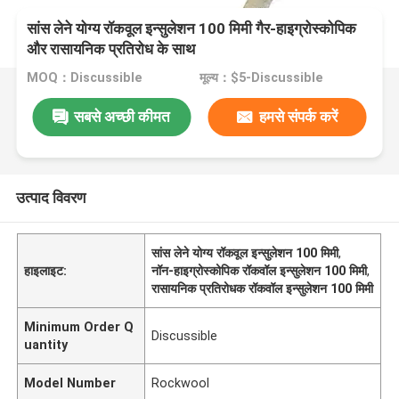
सांस लेने योग्य रॉकवूल इन्सुलेशन 100 मिमी गैर-हाइग्रोस्कोपिक
और रासायनिक प्रतिरोध के साथ
MOQ：Discussible
मूल्य：$5-Discussible
सबसे अच्छी कीमत
हमसे संपर्क करें
उत्पाद विवरण
सांस लेने योग्य रॉकवूल इन्सुलेशन 100 मिमी
,
हाइलाइट:
नॉन-हाइग्रोस्कोपिक रॉकवॉल इन्सुलेशन 100 मिमी
,
रासायनिक प्रतिरोधक रॉकवॉल इन्सुलेशन 100 मिमी
Minimum Order Q
Discussible
uantity
Model Number
Rockwool