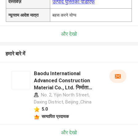
उत्पाद पुस्तिका पीडीएफ
दस्तावेज़
न्यूनतम आदेश मात्रा
बहस करने योग्य
और देखो
हमारे बारे में
Baodu International
Advanced Construction
Material Co., Ltd. निर्माता
प्रोफ़ाइल
No. 2, Yijin North Street,
Daxing District, Beijing ,China
5.0
सत्यापित प्रदायक
और देखो