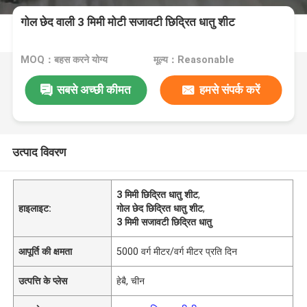
गोल छेद वाली 3 मिमी मोटी सजावटी छिद्रित धातु शीट
MOQ：बहस करने योग्य
मूल्य：Reasonable
सबसे अच्छी कीमत
हमसे संपर्क करें
उत्पाद विवरण
3 मिमी छिद्रित धातु शीट
,
हाइलाइट:
गोल छेद छिद्रित धातु शीट
,
3 मिमी सजावटी छिद्रित धातु
आपूर्ति की क्षमता
5000 वर्ग मीटर/वर्ग मीटर प्रति दिन
उत्पत्ति के प्लेस
हेबै, चीन