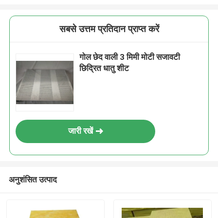
सबसे उत्तम प्रतिदान प्राप्त करें
गोल छेद वाली 3 मिमी मोटी सजावटी
छिद्रित धातु शीट
जारी रखें
अनुशंसित उत्पाद