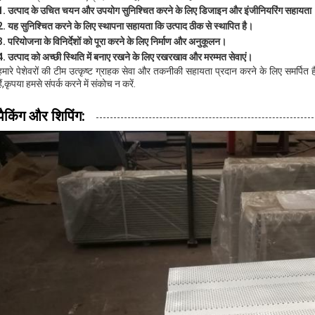
उत्पाद के उचित चयन और उपयोग सुनिश्चित करने के लिए डिजाइन और इंजीनियरिंग सहायता
यह सुनिश्चित करने के लिए स्थापना सहायता कि उत्पाद ठीक से स्थापित है।
परियोजना के विनिर्देशों को पूरा करने के लिए निर्माण और अनुकूलन।
उत्पाद को अच्छी स्थिति में बनाए रखने के लिए रखरखाव और मरम्मत सेवाएं।
हमारे पेशेवरों की टीम उत्कृष्ट ग्राहक सेवा और तकनीकी सहायता प्रदान करने के लिए समर्पित ह
हैं,कृपया हमसे संपर्क करने में संकोच न करें.
पैकिंग और शिपिंग: