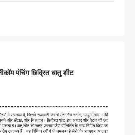
नीकॉम पंचिंग छिद्रित धातु शीट
रियों में उपलब्ध है, जिसमें सजावटी जस्ती स्टेनलेस स्टील, एल्यूमीनियम आदि
छानने और छँटाई, और निस्पंदन। छिद्रित शीट छेद आकार और पैटर्न की एक
 हो सकता है।धातु शीट को सतह उपचार जैसे पॉलिशिंग के साथ निर्मित किया जा
 लिए उपलब्ध है। यह विभिन्न रंगों में भी उपलब्ध है जैसे कि आरएएल।पाउडर