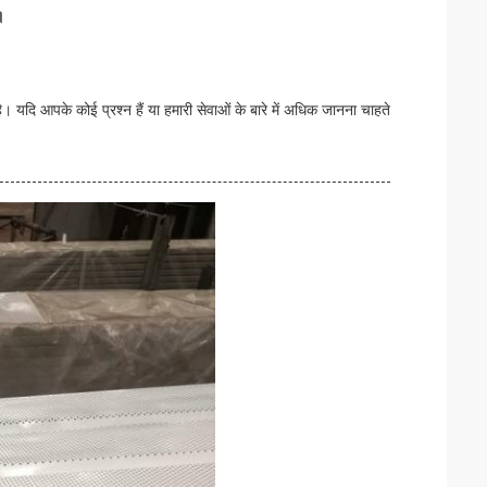
।
ै। यदि आपके कोई प्रश्न हैं या हमारी सेवाओं के बारे में अधिक जानना चाहते