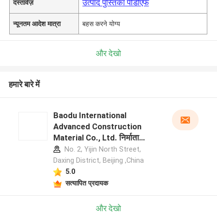
उत्पाद पुस्तिका पीडीएफ
दस्तावेज़
न्यूनतम आदेश मात्रा
बहस करने योग्य
और देखो
हमारे बारे में
Baodu International
Advanced Construction
Material Co., Ltd. निर्माता
प्रोफ़ाइल
No. 2, Yijin North Street,
Daxing District, Beijing ,China
5.0
सत्यापित प्रदायक
और देखो