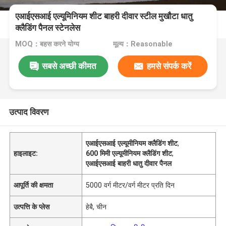
एआईएसआई एल्यूमिनियम शीट बाहरी दीवार स्टील मुखौटा धातु
क्लैडिंग पैनल स्टेनलेस
MOQ：बहस करने योग्य
मूल्य：Reasonable
सबसे अच्छी कीमत
हमसे संपर्क करें
उत्पाद विवरण
एआईएसआई एल्यूमीनियम क्लैडिंग शीट
,
हाइलाइट:
600 मिमी एल्यूमीनियम क्लैडिंग शीट
,
एआईएसआई बाहरी धातु दीवार पैनल
आपूर्ति की क्षमता
5000 वर्ग मीटर/वर्ग मीटर प्रति दिन
उत्पत्ति के प्लेस
हेबै, चीन