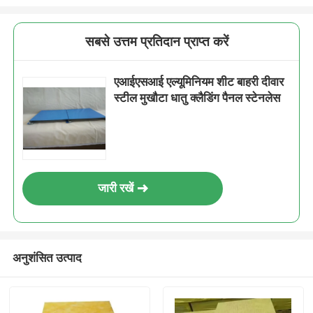
सबसे उत्तम प्रतिदान प्राप्त करें
एआईएसआई एल्यूमिनियम शीट बाहरी दीवार
स्टील मुखौटा धातु क्लैडिंग पैनल स्टेनलेस
जारी रखें
अनुशंसित उत्पाद