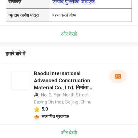
उत्पाद पुस्तिका पीडीएफ
दस्तावेज़
न्यूनतम आदेश मात्रा
बहस करने योग्य
और देखो
हमारे बारे में
Baodu International
Advanced Construction
Material Co., Ltd. निर्माता
प्रोफ़ाइल
No. 2, Yijin North Street,
Daxing District, Beijing ,China
5.0
सत्यापित प्रदायक
और देखो