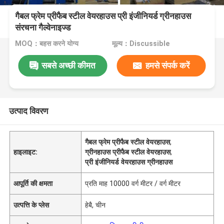
गैबल फ्रेम प्रीफैब स्टील वेयरहाउस प्री इंजीनियर्ड ग्रीनहाउस
संरचना गैल्वेनाइज्ड
MOQ：बहस करने योग्य
मूल्य：Discussible
सबसे अच्छी कीमत
हमसे संपर्क करें
उत्पाद विवरण
गैबल फ्रेम प्रीफैब स्टील वेयरहाउस
,
हाइलाइट:
ग्रीनहाउस प्रीफैब स्टील वेयरहाउस
,
प्री इंजीनियर्ड वेयरहाउस ग्रीनहाउस
आपूर्ति की क्षमता
प्रति माह 10000 वर्ग मीटर / वर्ग मीटर
उत्पत्ति के प्लेस
हेबै, चीन