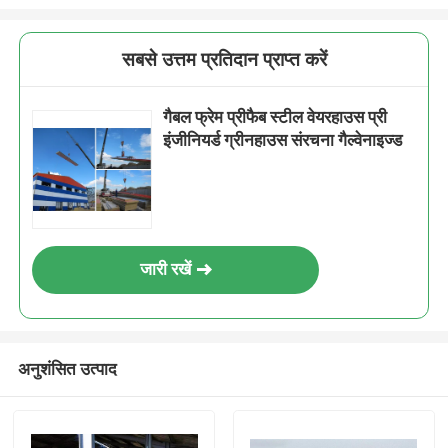
सबसे उत्तम प्रतिदान प्राप्त करें
गैबल फ्रेम प्रीफैब स्टील वेयरहाउस प्री
इंजीनियर्ड ग्रीनहाउस संरचना गैल्वेनाइज्ड
जारी रखें
अनुशंसित उत्पाद