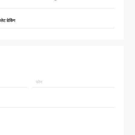
्लेट डेकिंग