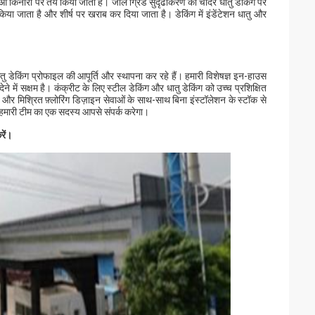
हुआ किनारा पर तय किया जाता है। जाल ग्रिड सुदृढीकरण की चादरें धातु डेकिंग पर
िया जाता है और शीर्ष पर खराब कर दिया जाता है। डेकिंग में इंडेंटेशन धातु और
ु डेकिंग प्रोफाइल की आपूर्ति और स्थापना कर रहे हैं। हमारी विशेषज्ञ इन-हाउस
े में सक्षम है। कंक्रीट के लिए स्टील डेकिंग और धातु डेकिंग को उच्च प्रशिक्षित
ंग और मिश्रित फ़्लोरिंग डिज़ाइन सेवाओं के साथ-साथ बिना इंस्टॉलेशन के स्टॉक से
र हमारी टीम का एक सदस्य आपसे संपर्क करेगा।
रें।