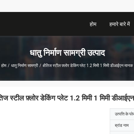
होम
हमारे बारे में
धातु निर्माण सामग्री उत्पाद
होम
/
धातु निर्माण सामग्री
/
क्षैतिज स्टील फ़्लोर डेकिंग प्लेट 1.2 मिमी 1 मिमी डीआईएन मानक
षैतिज स्टील फ़्लोर डेकिंग प्लेट 1.2 मिमी 1 मिमी डीआई
उत्पत्ति के प्ल
ब्रांड नाम