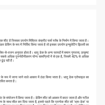
ी एक शीट है जिसका उपयोग मिश्रित कंक्रीट फर्श स्लैब के निर्माण में किया जाता है।
डेकिंग के रूप में निर्दिष्ट किया जाता है तो इसका उपयोग इन्सुलेटिंग झिल्ली का
क्ति-से-वजन अनुपात होता है। धातु डेक के अन्य फायदों में समान गुणवत्ता, उत्कृष्ट
ी सबसे अधिक पुनर्नवीनीकरण योग्य सामग्रियों में से एक है, जिसमें 40% से अधिक
ढूंढ रही हैं।
इल के रूप में जाना जाने वाले आकार में ठंडा किया जाता है। धातु डेक प्रोफाइल का
रभावित करता है।
ट के संयोजन में किया जाता है। डेकिंग शीट को आकार में काटा जाता है और स्टील
रिम के साथ सील कर दिया जाता है, इससे पहले कि प्रत्येक शीट को 'थ्रू-डेक' या